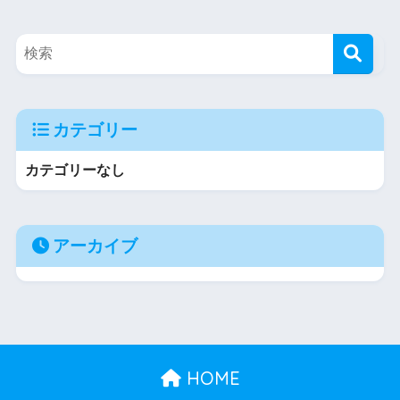
カテゴリー
カテゴリーなし
アーカイブ
HOME