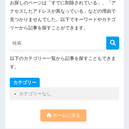
お探しのページは「すでに削除されている」、「ア
クセスしたアドレスが異なっている」などの理由で
見つかりませんでした。以下でキーワードやカテゴ
リーから記事を探すことができます。
以下のカテゴリー一覧から記事を探すこともできま
す。
カテゴリー
カテゴリーなし
ホームに戻る