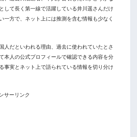
として長く第一線で活躍している井川遥さんだけ
い一方で、ネット上には推測を含む情報も少なく
国人だといわれる理由、過去に使われていたとさ
て本人の公式プロフィールで確認できる内容を分
る事実とネット上で語られている情報を切り分け
ンサーリンク