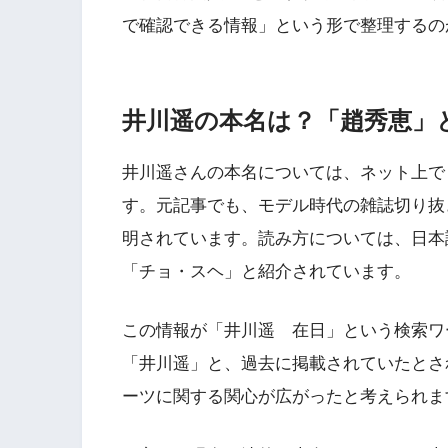
で確認できる情報」という形で整理するの
井川遥の本名は？「趙秀恵」
井川遥さんの本名については、ネット上で
す。元記事でも、モデル時代の雑誌切り抜
明されています。読み方については、日本
「チョ・スヘ」と紹介されています。
この情報が「井川遥 在日」という検索ワ
「井川遥」と、過去に掲載されていたとさ
ーツに関する関心が広がったと考えられま