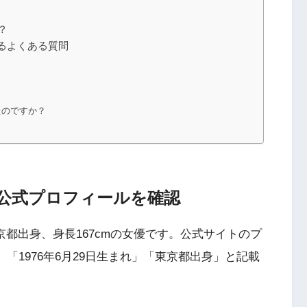
？
るよくある質問
たのですか？
公式プロフィールを確認
東京都出身、身長167cmの女優です。公式サイトのプ
A」「1976年6月29日生まれ」「東京都出身」と記載