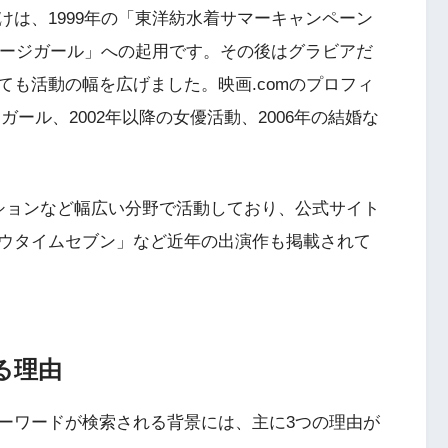
は、1999年の「東洋紡水着サマーキャンペーン
メージガール」への起用です。その後はグラビアだ
も活動の幅を広げました。映画.comのプロフィ
ンガール、2002年以降の女優活動、2006年の結婚な
ションなど幅広い分野で活動しており、公式サイト
ウタイムセブン」など近年の出演作も掲載されて
る理由
ーワードが検索される背景には、主に3つの理由が