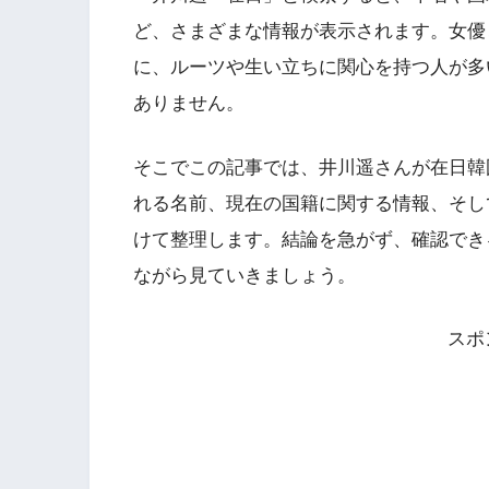
ど、さまざまな情報が表示されます。女優
に、ルーツや生い立ちに関心を持つ人が多
ありません。
そこでこの記事では、井川遥さんが在日韓
れる名前、現在の国籍に関する情報、そし
けて整理します。結論を急がず、確認でき
ながら見ていきましょう。
スポ