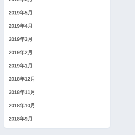
2019年5月
2019年4月
2019年3月
2019年2月
2019年1月
2018年12月
2018年11月
2018年10月
2018年9月