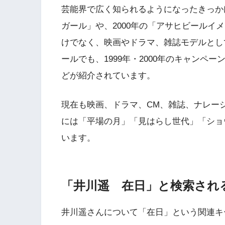
芸能界で広く知られるようになったきっかけ
ガール」や、2000年の「アサヒビールイ
けでなく、映画やドラマ、雑誌モデルとして
ールでも、1999年・2000年のキャンペー
どが紹介されています。
現在も映画、ドラマ、CM、雑誌、ナレー
には「平場の月」「見はらし世代」「ショ
います。
「井川遥 在日」と検索され
井川遥さんについて「在日」という関連キ