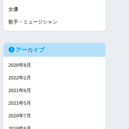
女優
歌手・ミュージシャン
アーカイブ
2026年8月
2022年2月
2021年6月
2021年5月
2020年7月
2019年6月