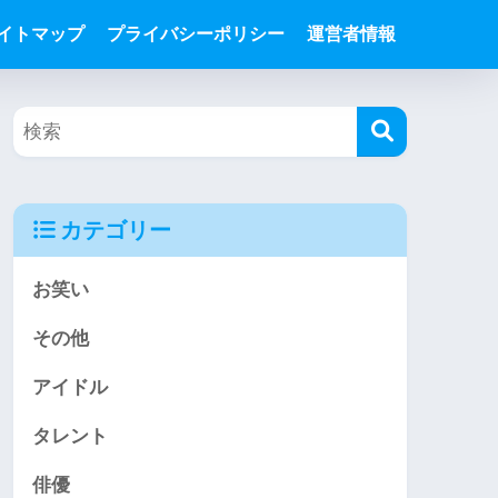
イトマップ
プライバシーポリシー
運営者情報
カテゴリー
お笑い
その他
アイドル
タレント
俳優