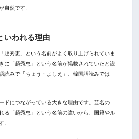
が自然です。
といわれる理由
「趙秀恵」という名前がよく取り上げられていま
きに「趙秀恵」という名前が掲載されていたと説
語読みで「ちょう・よしえ」、韓国語読みでは
ードにつながっている大きな理由です。芸名の
れる「趙秀恵」という名前の違いから、国籍やル
す。