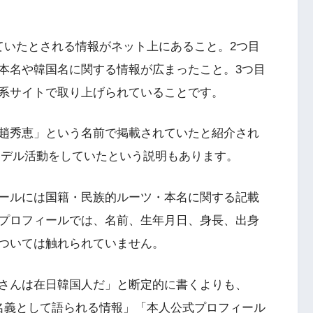
ていたとされる情報がネット上にあること。2つ目
本名や韓国名に関する情報が広まったこと。3つ目
系サイトで取り上げられていることです。
趙秀恵」という名前で掲載されていたと紹介され
でモデル活動をしていたという説明もあります。
ールには国籍・民族的ルーツ・本名に関する記載
プロフィールでは、名前、生年月日、身長、出身
ついては触れられていません。
さんは在日韓国人だ」と断定的に書くよりも、
名義として語られる情報」「本人公式プロフィール