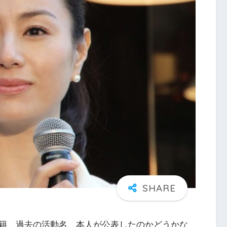
籍、過去の活動名、本人が公表したのかどうかな