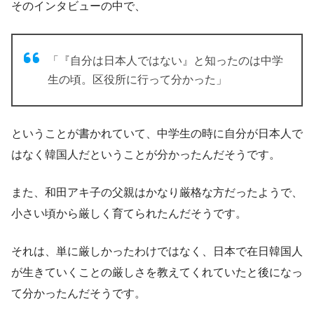
そのインタビューの中で、
「『自分は日本人ではない』と知ったのは中学
生の頃。区役所に行って分かった」
ということが書かれていて、中学生の時に自分が日本人で
はなく韓国人だということが分かったんだそうです。
また、和田アキ子の父親はかなり厳格な方だったようで、
小さい頃から厳しく育てられたんだそうです。
それは、単に厳しかったわけではなく、日本で在日韓国人
が生きていくことの厳しさを教えてくれていたと後になっ
て分かったんだそうです。