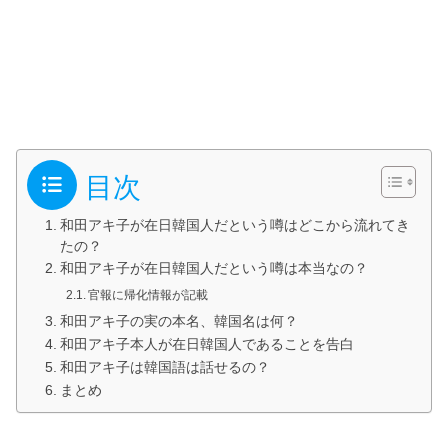
目次
和田アキ子が在日韓国人だという噂はどこから流れてき
たの？
和田アキ子が在日韓国人だという噂は本当なの？
官報に帰化情報が記載
和田アキ子の実の本名、韓国名は何？
和田アキ子本人が在日韓国人であることを告白
和田アキ子は韓国語は話せるの？
まとめ