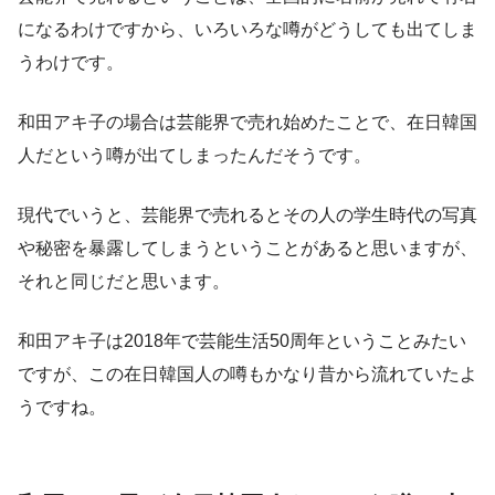
になるわけですから、いろいろな噂がどうしても出てしま
うわけです。
和田アキ子の場合は芸能界で売れ始めたことで、在日韓国
人だという噂が出てしまったんだそうです。
現代でいうと、芸能界で売れるとその人の学生時代の写真
や秘密を暴露してしまうということがあると思いますが、
それと同じだと思います。
和田アキ子は2018年で芸能生活50周年ということみたい
ですが、この在日韓国人の噂もかなり昔から流れていたよ
うですね。