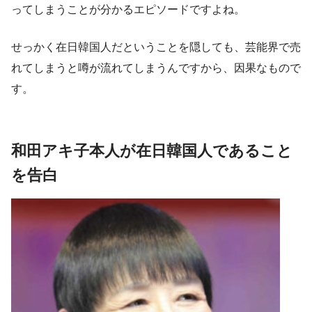
ってしまうことが分かるエピソードですよね。
せっかく在日韓国人だということを隠しても、芸能界で売
れてしまうと噂が流れてしまうんですから、因果なもので
す。
和田アキ子本人が在日韓国人であること
を告白