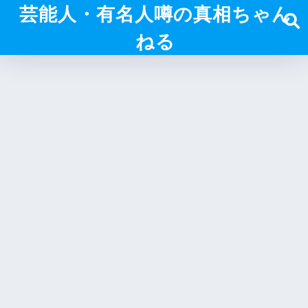
芸能人・有名人噂の真相ちゃん
ねる