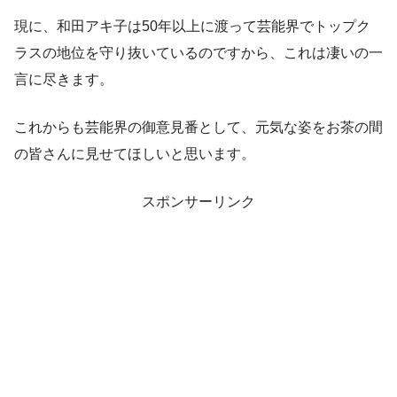
現に、和田アキ子は50年以上に渡って芸能界でトップク
ラスの地位を守り抜いているのですから、これは凄いの一
言に尽きます。
これからも芸能界の御意見番として、元気な姿をお茶の間
の皆さんに見せてほしいと思います。
スポンサーリンク