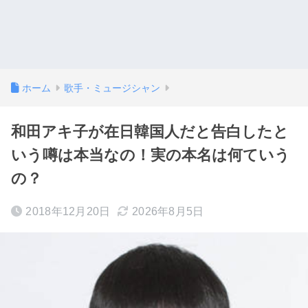
ホーム
歌手・ミュージシャン
和田アキ子が在日韓国人だと告白したと
いう噂は本当なの！実の本名は何ていう
の？
2018年12月20日
2026年8月5日