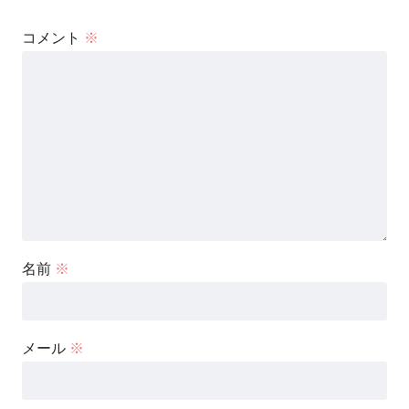
コメント
※
名前
※
メール
※