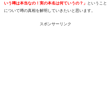
いう噂は本当なの！実の本名は何ていうの？」
ということ
について噂の真相を解明していきたいと思います。
スポンサーリンク