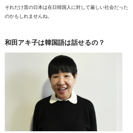
それだけ昔の日本は在日韓国人に対して厳しい社会だった
のかもしれませんね。
和田アキ子は韓国語は話せるの？