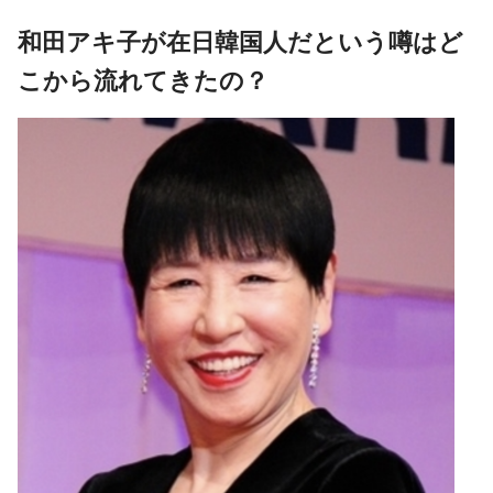
和田アキ子が在日韓国人だという噂はど
こから流れてきたの？