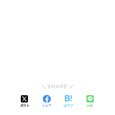
SHARE
LINE
ポスト
シェア
はてブ