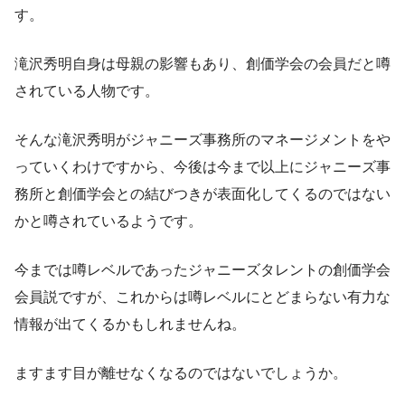
す。
滝沢秀明自身は母親の影響もあり、創価学会の会員だと噂
されている人物です。
そんな滝沢秀明がジャニーズ事務所のマネージメントをや
っていくわけですから、今後は今まで以上にジャニーズ事
務所と創価学会との結びつきが表面化してくるのではない
かと噂されているようです。
今までは噂レベルであったジャニーズタレントの創価学会
会員説ですが、これからは噂レベルにとどまらない有力な
情報が出てくるかもしれませんね。
ますます目が離せなくなるのではないでしょうか。