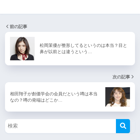
前の記事
松岡茉優が整形してるというのは本当？目と
鼻が以前とは違うという…
次の記事
相田翔子が創価学会の会員だという噂は本当
なの？噂の発端はどこか…