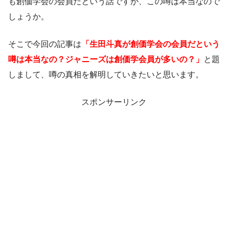
も創価学会の会員だという話ですが、この噂は本当なので
しょうか。
そこで今回の記事は
「生田斗真が創価学会の会員だという
噂は本当なの？ジャニーズは創価学会員が多いの？」
と題
しまして、噂の真相を解明していきたいと思います。
スポンサーリンク