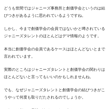
どうも世間ではジャニーズ事務所と創価学会というのは結
びつきがあるように思われているようですね。
しかし、今まで創価学会の会員ではないかと噂されている
ジャニーズタレントのほとんどはデマ情報のようです。
本当に創価学会の会員であるケースはほとんどないとまで
言われています。
実際のところはジャニーズタレントと創価学会の関わりは
ほとんどないと言ってもいいのかもしれませんね。
でも、なぜジャニーズタレントと創価学会の結びつきがこ
うやって何度も取りだたされるのでしょうか。