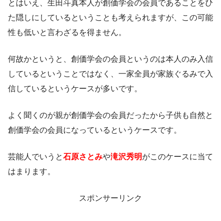
とはいえ、生田斗真本人が創価学会の会員であることをひ
た隠しにしているということも考えられますが、この可能
性も低いと言わざるを得ません。
何故かというと、創価学会の会員というのは本人のみ入信
しているということではなく、一家全員が家族ぐるみで入
信しているというケースが多いです。
よく聞くのが親が創価学会の会員だったから子供も自然と
創価学会の会員になっているというケースです。
芸能人でいうと
石原さとみ
や
滝沢秀明
がこのケースに当て
はまります。
スポンサーリンク