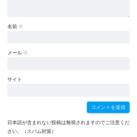
名前
※
メール
※
サイト
日本語が含まれない投稿は無視されますのでご注意くだ
さい。（スパム対策）