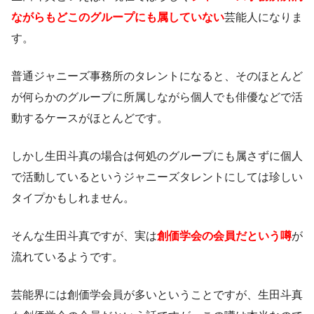
ながらもどこのグループにも属していない
芸能人になりま
す。
普通ジャニーズ事務所のタレントになると、そのほとんど
が何らかのグループに所属しながら個人でも俳優などで活
動するケースがほとんどです。
しかし生田斗真の場合は何処のグループにも属さずに個人
で活動しているというジャニーズタレントにしては珍しい
タイプかもしれません。
そんな生田斗真ですが、実は
創価学会の会員だという噂
が
流れているようです。
芸能界には創価学会員が多いということですが、生田斗真