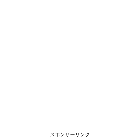
スポンサーリンク