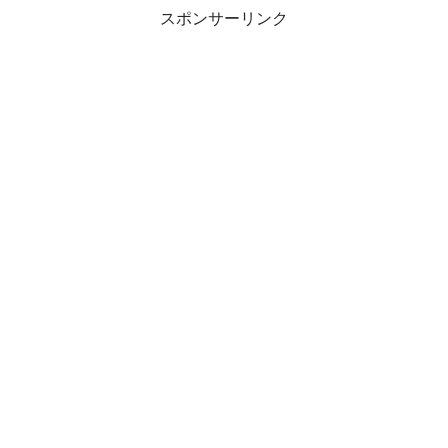
スポンサーリンク