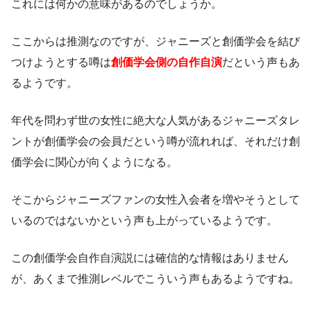
これには何かの意味があるのでしょうか。
ここからは推測なのですが、ジャニーズと創価学会を結び
つけようとする噂は
創価学会側の自作自演
だという声もあ
るようです。
年代を問わず世の女性に絶大な人気があるジャニーズタレ
ントが創価学会の会員だという噂が流れれば、それだけ創
価学会に関心が向くようになる。
そこからジャニーズファンの女性入会者を増やそうとして
いるのではないかという声も上がっているようです。
この創価学会自作自演説には確信的な情報はありません
が、あくまで推測レベルでこういう声もあるようですね。