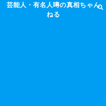
芸能人・有名人噂の真相ちゃん
ねる