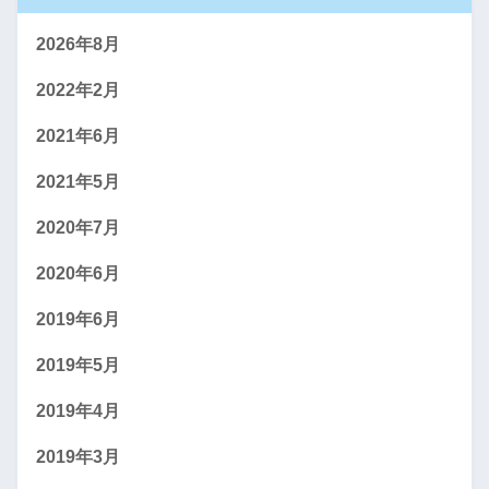
2026年8月
2022年2月
2021年6月
2021年5月
2020年7月
2020年6月
2019年6月
2019年5月
2019年4月
2019年3月