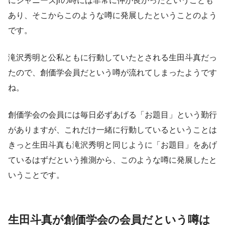
にジャニーズjrの時には非常に仲が良かったということも
あり、そこからこのような噂に発展したということのよう
です。
滝沢秀明と公私ともに行動していたとされる生田斗真だっ
たので、創価学会員だという噂が流れてしまったようです
ね。
創価学会の会員には毎日必ずあげる「お題目」という勤行
がありますが、これだけ一緒に行動しているということは
きっと生田斗真も滝沢秀明と同じように「お題目」をあげ
ているはずだという推測から、このような噂に発展したと
いうことです。
生田斗真が創価学会の会員だという噂は