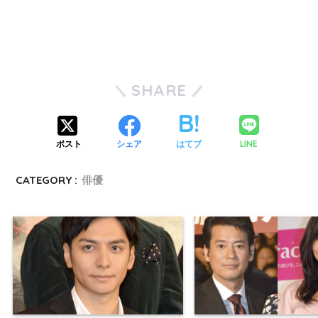
SHARE
LINE
ポスト
シェア
はてブ
CATEGORY :
俳優