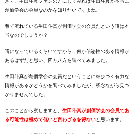
さて、生田斗真ファンの方にしてみれば生田斗真が本当に
創価学会の会員なのかを知りたいですよね。
巷で流れている生田斗真が創価学会の会員だという噂は本
当なのでしょうか？
噂になっているくらいですから、何か信憑性のある情報が
あるはずだと思い、四方八方を調べてみました。
生田斗真が創価学会の会員だということに結びつく有力な
情報があるかどうかを調べてみましたが、残念ながら見つ
かりませんでした。
このことから察しますと、
生田斗真が創価学会の会員であ
る可能性は極めて低いと言わざるを得ない
と思います。