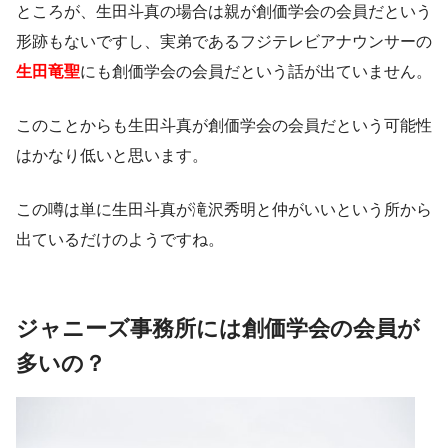
ところが、生田斗真の場合は親が創価学会の会員だという
形跡もないですし、実弟であるフジテレビアナウンサーの
生田竜聖
にも創価学会の会員だという話が出ていません。
このことからも生田斗真が創価学会の会員だという可能性
はかなり低いと思います。
この噂は単に生田斗真が滝沢秀明と仲がいいという所から
出ているだけのようですね。
ジャニーズ事務所には創価学会の会員が
多いの？