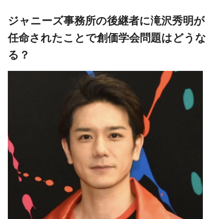
ジャニーズ事務所の後継者に滝沢秀明が
任命されたことで創価学会問題はどうな
る？