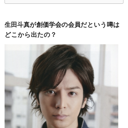
生田斗真が創価学会の会員だという噂は
どこから出たの？