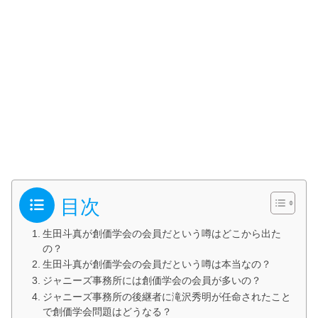
目次
生田斗真が創価学会の会員だという噂はどこから出た
の？
生田斗真が創価学会の会員だという噂は本当なの？
ジャニーズ事務所には創価学会の会員が多いの？
ジャニーズ事務所の後継者に滝沢秀明が任命されたこと
で創価学会問題はどうなる？