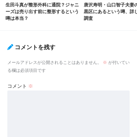
生田斗真が整形外科に通院？ジャニ
唐沢寿明・山口智子夫妻
ーズは売り出す前に整形するという
黒区にあるという噂、詳
噂は本当？
調査
コメントを残す
メールアドレスが公開されることはありません。
※
が付いてい
る欄は必須項目です
コメント
※