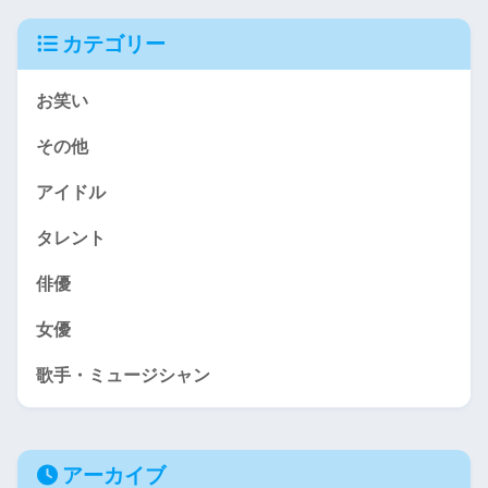
カテゴリー
お笑い
その他
アイドル
タレント
俳優
女優
歌手・ミュージシャン
アーカイブ